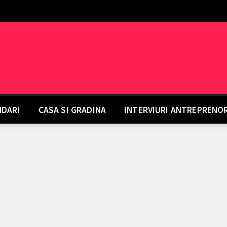
DARI
CASA SI GRADINA
INTERVIURI ANTREPRENO