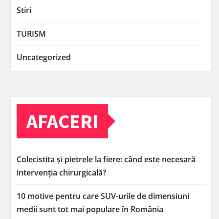
Stiri
TURISM
Uncategorized
AFACERI
Colecistita și pietrele la fiere: când este necesară
intervenția chirurgicală?
10 motive pentru care SUV-urile de dimensiuni
medii sunt tot mai populare în România