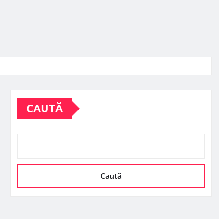
CAUTĂ
Caută