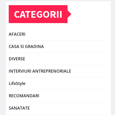
CATEGORII
AFACERI
CASA SI GRADINA
DIVERSE
INTERVIURI ANTREPRENORIALE
LifeStyle
RECOMANDARI
SANATATE