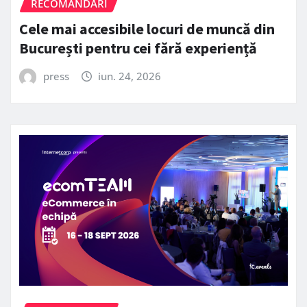
RECOMANDARI
Cele mai accesibile locuri de muncă din
București pentru cei fără experiență
press
iun. 24, 2026