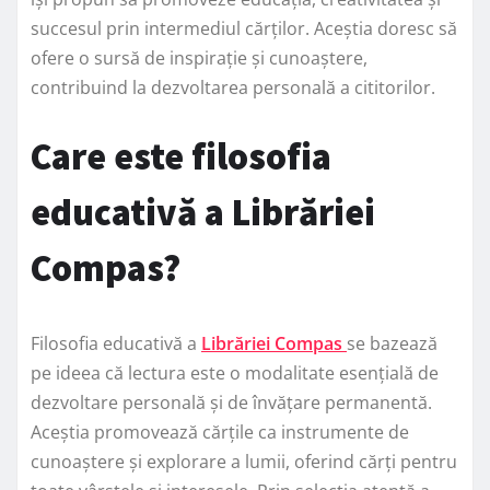
succesul prin intermediul cărților. Aceștia doresc să
ofere o sursă de inspirație și cunoaștere,
contribuind la dezvoltarea personală a cititorilor.
Care este filosofia
educativă a Librăriei
Compas?
Filosofia educativă a
Librăriei Compas
se bazează
pe ideea că lectura este o modalitate esențială de
dezvoltare personală și de învățare permanentă.
Aceștia promovează cărțile ca instrumente de
cunoaștere și explorare a lumii, oferind cărți pentru