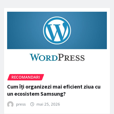
RECOMANDARI
Cum îți organizezi mai eficient ziua cu
un ecosistem Samsung?
press
mai 25, 2026