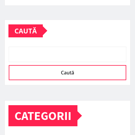
CAUTĂ
Caută
CATEGORII