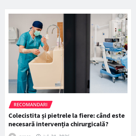
RECOMANDARI
Colecistita și pietrele la fiere: când este
necesară intervenția chirurgicală?