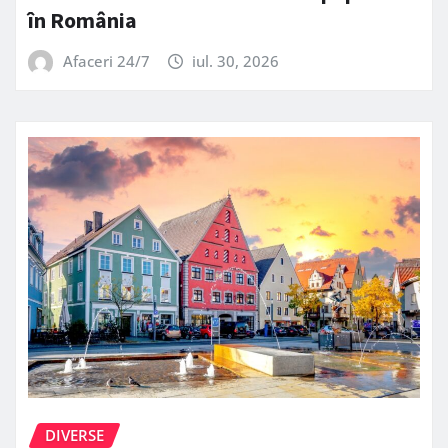
în România
Afaceri 24/7
iul. 30, 2026
DIVERSE