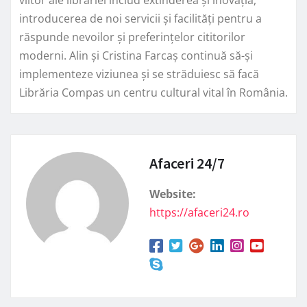
introducerea de noi servicii și facilități pentru a
răspunde nevoilor și preferințelor cititorilor
moderni. Alin și Cristina Farcaș continuă să-și
implementeze viziunea și se străduiesc să facă
Librăria Compas un centru cultural vital în România.
Afaceri 24/7
Website:
https://afaceri24.ro