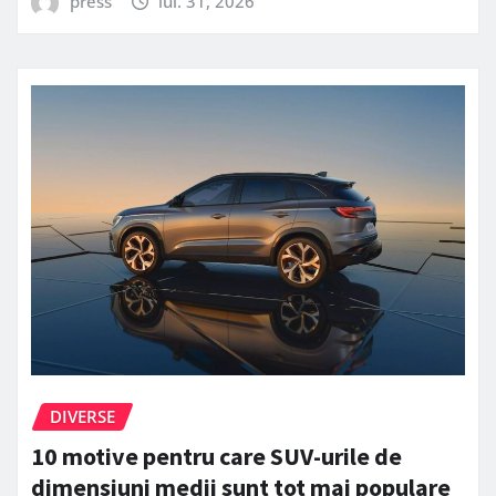
press
iul. 31, 2026
DIVERSE
10 motive pentru care SUV-urile de
dimensiuni medii sunt tot mai populare