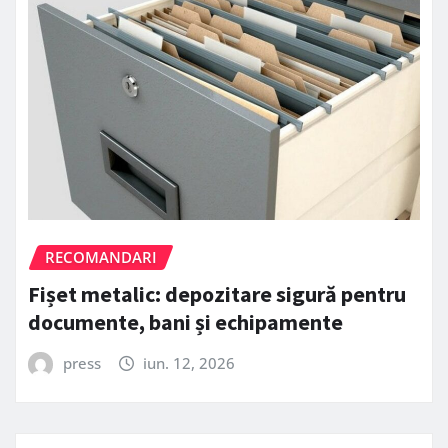
RECOMANDARI
Fișet metalic: depozitare sigură pentru
documente, bani și echipamente
press
iun. 12, 2026