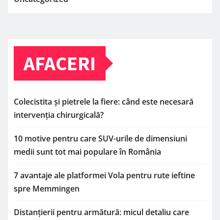
AFACERI
Colecistita și pietrele la fiere: când este necesară
intervenția chirurgicală?
10 motive pentru care SUV-urile de dimensiuni
medii sunt tot mai populare în România
7 avantaje ale platformei Vola pentru rute ieftine
spre Memmingen
Distanțierii pentru armătură: micul detaliu care