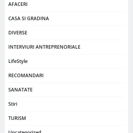
AFACERI
CASA SI GRADINA
DIVERSE
INTERVIURI ANTREPRENORIALE
LifeStyle
RECOMANDARI
SANATATE
Stiri
TURISM
Uncategorized