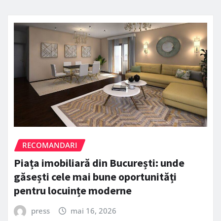
RECOMANDARI
Piața imobiliară din București: unde
găsești cele mai bune oportunități
pentru locuințe moderne
press
mai 16, 2026