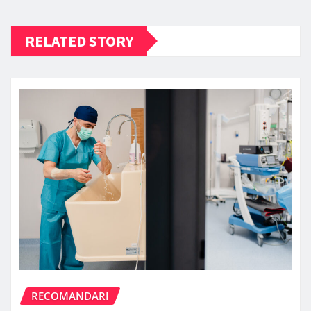
RELATED STORY
RECOMANDARI