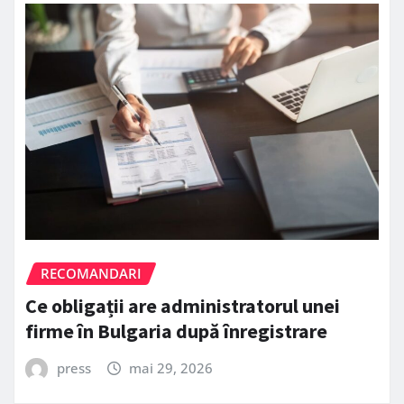
RECOMANDARI
Ce obligații are administratorul unei
firme în Bulgaria după înregistrare
press
mai 29, 2026