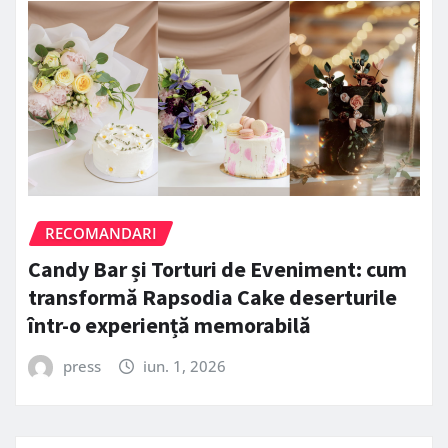
RECOMANDARI
Candy Bar și Torturi de Eveniment: cum
transformă Rapsodia Cake deserturile
într-o experiență memorabilă
press
iun. 1, 2026