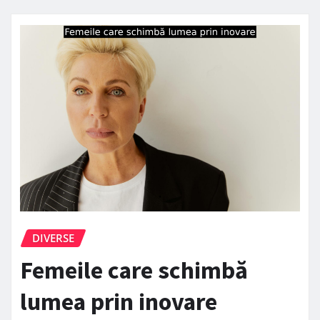
DIVERSE
Femeile care schimbă
lumea prin inovare