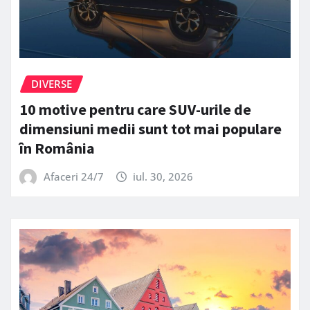
DIVERSE
10 motive pentru care SUV-urile de
dimensiuni medii sunt tot mai populare
în România
Afaceri 24/7
iul. 30, 2026