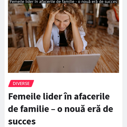
DIVERSE
Femeile lider în afacerile
de familie – o nouă eră de
succes