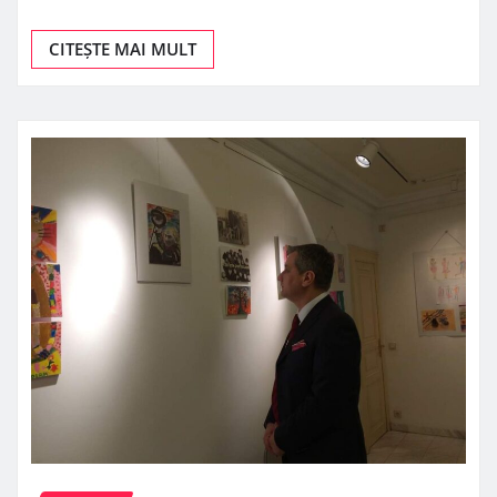
CITEȘTE MAI MULT