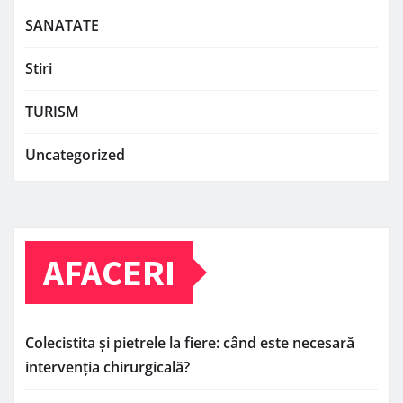
SANATATE
Stiri
TURISM
Uncategorized
AFACERI
Colecistita și pietrele la fiere: când este necesară
intervenția chirurgicală?