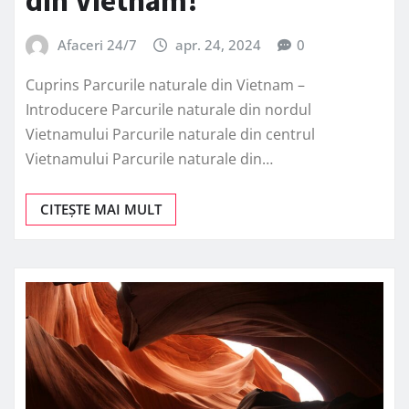
din Vietnam!
Afaceri 24/7
apr. 24, 2024
0
Cuprins Parcurile naturale din Vietnam –
Introducere Parcurile naturale din nordul
Vietnamului Parcurile naturale din centrul
Vietnamului Parcurile naturale din…
CITEȘTE MAI MULT