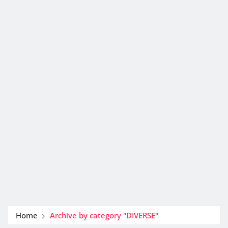
Home
Archive by category "DIVERSE"