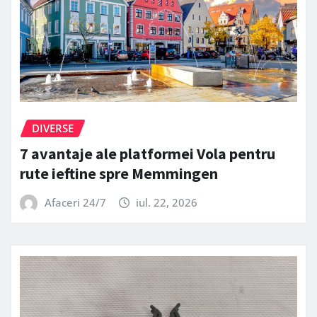
DIVERSE
7 avantaje ale platformei Vola pentru
rute ieftine spre Memmingen
Afaceri 24/7
iul. 22, 2026