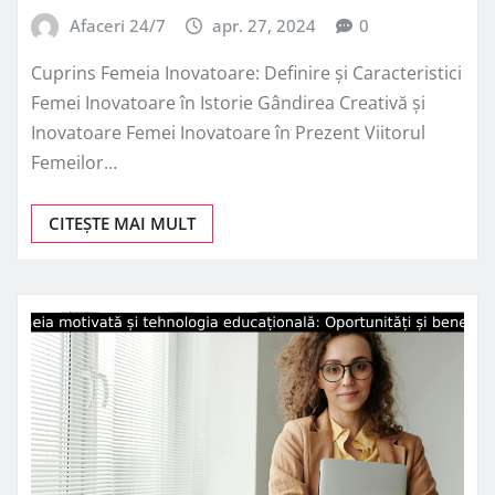
Afaceri 24/7
apr. 27, 2024
0
Cuprins Femeia Inovatoare: Definire și Caracteristici
Femei Inovatoare în Istorie Gândirea Creativă și
Inovatoare Femei Inovatoare în Prezent Viitorul
Femeilor…
CITEȘTE MAI MULT