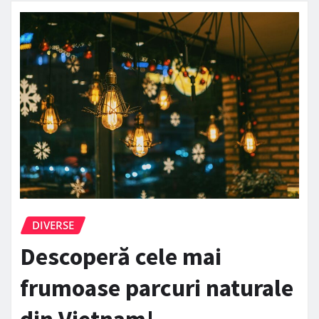
DIVERSE
Descoperă cele mai
frumoase parcuri naturale