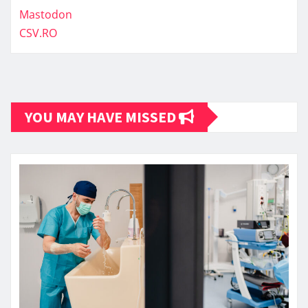
Mastodon
CSV.RO
YOU MAY HAVE MISSED