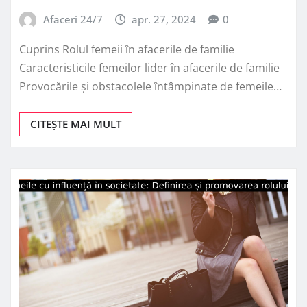
Afaceri 24/7
apr. 27, 2024
0
Cuprins Rolul femeii în afacerile de familie
Caracteristicile femeilor lider în afacerile de familie
Provocările și obstacolele întâmpinate de femeile…
CITEȘTE MAI MULT