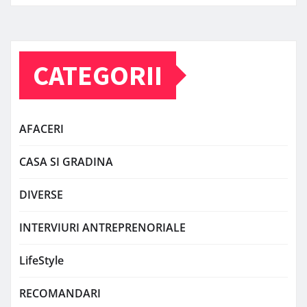
CATEGORII
AFACERI
CASA SI GRADINA
DIVERSE
INTERVIURI ANTREPRENORIALE
LifeStyle
RECOMANDARI