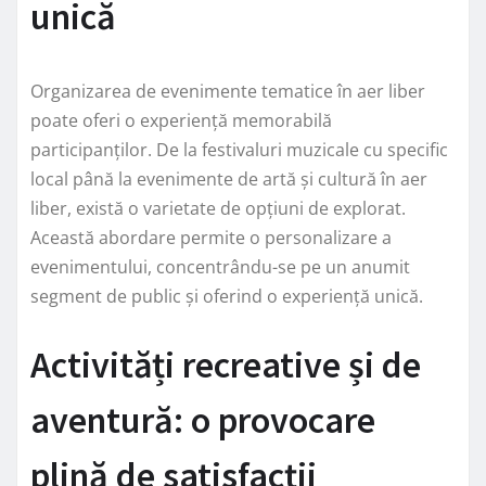
unică
Organizarea de evenimente tematice în aer liber
poate oferi o experiență memorabilă
participanților. De la festivaluri muzicale cu specific
local până la evenimente de artă și cultură în aer
liber, există o varietate de opțiuni de explorat.
Această abordare permite o personalizare a
evenimentului, concentrându-se pe un anumit
segment de public și oferind o experiență unică.
Activități recreative și de
aventură: o provocare
plină de satisfacții