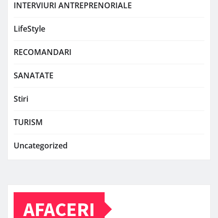
INTERVIURI ANTREPRENORIALE
LifeStyle
RECOMANDARI
SANATATE
Stiri
TURISM
Uncategorized
AFACERI