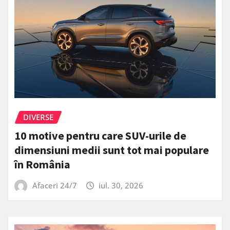
DIVERSE
10 motive pentru care SUV-urile de
dimensiuni medii sunt tot mai populare
în România
Afaceri 24/7
iul. 30, 2026