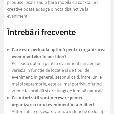
produse locale sau o bară mobilă cu cocktailuri
creative poate adăuga o notă distinctivă la
eveniment.
Întrebări frecvente
Care este perioada optimă pentru organizarea
evenimentelor în aer liber?
Perioada optimă pentru evenimente în aer liber
variază în funcție de locație și de tipul de
eveniment. În general, sezonul cald, între lunile
mai și septembrie, este cel mai potrivit, oferind
vreme favorabilă și ore lungi de lumină naturală.
Ce autorizații sunt necesare pentru
organizarea unui eveniment în aer liber?
Autorizațiile necesare variază în funcție de locație