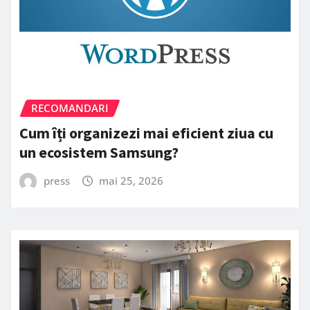
RECOMANDARI
Cum îți organizezi mai eficient ziua cu
un ecosistem Samsung?
press
mai 25, 2026