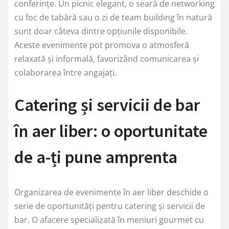
conferințe. Un picnic elegant, o seară de networking
cu foc de tabără sau o zi de team building în natură
sunt doar câteva dintre opțiunile disponibile.
Aceste evenimente pot promova o atmosferă
relaxată și informală, favorizând comunicarea și
colaborarea între angajați.
Catering și servicii de bar
în aer liber: o oportunitate
de a-ți pune amprenta
Organizarea de evenimente în aer liber deschide o
serie de oportunități pentru catering și servicii de
bar. O afacere specializată în meniuri gourmet cu