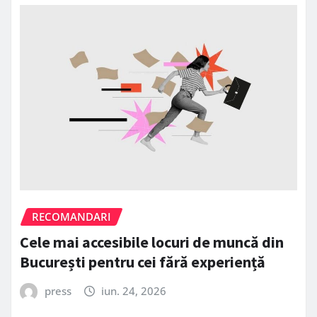
RECOMANDARI
Cele mai accesibile locuri de muncă din
București pentru cei fără experiență
press
iun. 24, 2026