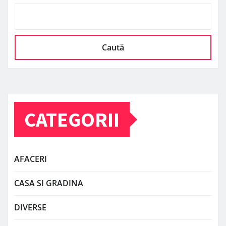
Caută
CATEGORII
AFACERI
CASA SI GRADINA
DIVERSE