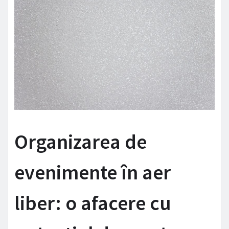
Organizarea de
evenimente în aer
liber: o afacere cu