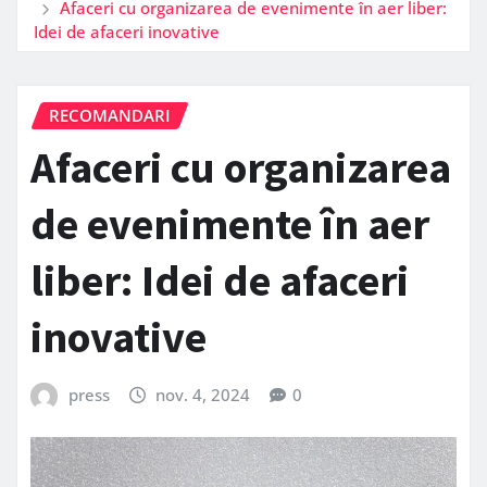
Afaceri cu organizarea de evenimente în aer liber:
Idei de afaceri inovative
RECOMANDARI
Afaceri cu organizarea
de evenimente în aer
liber: Idei de afaceri
inovative
press
nov. 4, 2024
0