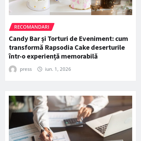
RECOMANDARI
Candy Bar și Torturi de Eveniment: cum
transformă Rapsodia Cake deserturile
într-o experiență memorabilă
press
iun. 1, 2026