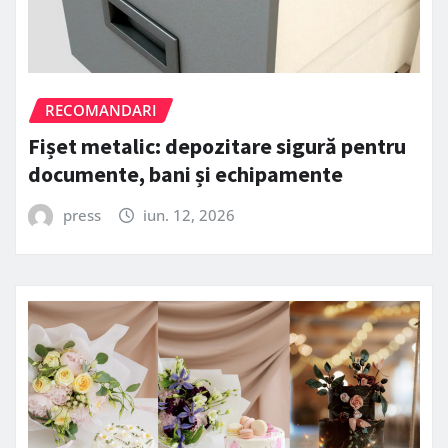
RECOMANDARI
Fișet metalic: depozitare sigură pentru
documente, bani și echipamente
press
iun. 12, 2026