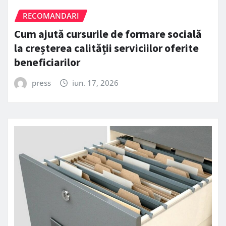
RECOMANDARI
Cum ajută cursurile de formare socială
la creșterea calității serviciilor oferite
beneficiarilor
press
iun. 17, 2026