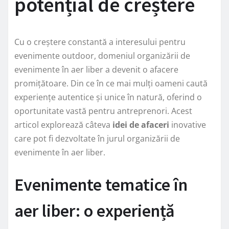
potențial de creștere
Cu o creștere constantă a interesului pentru
evenimente outdoor, domeniul organizării de
evenimente în aer liber a devenit o afacere
promițătoare. Din ce în ce mai mulți oameni caută
experiențe autentice și unice în natură, oferind o
oportunitate vastă pentru antreprenori. Acest
articol explorează câteva
idei de afaceri
inovative
care pot fi dezvoltate în jurul organizării de
evenimente în aer liber.
Evenimente tematice în
aer liber: o experiență