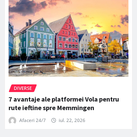
DIVERSE
7 avantaje ale platformei Vola pentru
rute ieftine spre Memmingen
Afaceri 24/7
iul. 22, 2026