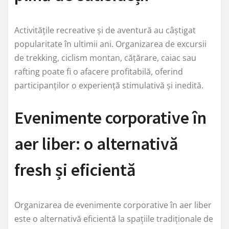
Activitățile recreative și de aventură au câștigat
popularitate în ultimii ani. Organizarea de excursii
de trekking, ciclism montan, cățărare, caiac sau
rafting poate fi o afacere profitabilă, oferind
participanților o experiență stimulativă și inedită.
Evenimente corporative în
aer liber: o alternativă
fresh și eficientă
Organizarea de evenimente corporative în aer liber
este o alternativă eficientă la spațiile tradiționale de