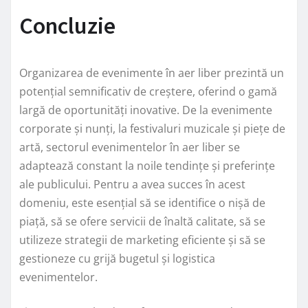
Concluzie
Organizarea de evenimente în aer liber prezintă un
potențial semnificativ de creștere, oferind o gamă
largă de oportunități inovative. De la evenimente
corporate și nunți, la festivaluri muzicale și piețe de
artă, sectorul evenimentelor în aer liber se
adaptează constant la noile tendințe și preferințe
ale publicului. Pentru a avea succes în acest
domeniu, este esențial să se identifice o nișă de
piață, să se ofere servicii de înaltă calitate, să se
utilizeze strategii de marketing eficiente și să se
gestioneze cu grijă bugetul și logistica
evenimentelor.