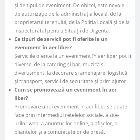
și de tipul de eveniment. De obicei, este nevoie
de autorizație de la administrația locală, de la
proprietarul terenului, de la Poliția Locală și de la
Inspectoratul pentru Situații de Urgență.
Ce tipuri de servicii pot fi oferite la un
eveniment în aer liber?
Serviciile oferite la un eveniment în aer liber pot fi
diverse, de la catering și bar, muzică și
divertisment, la decorare și amenajare, logistică
și transport, servicii de securitate și prim ajutor.
Cum se promovează un eveniment în aer
liber?
Promovare unui eveniment în aer liber se poate
face prin intermediul rețelelor sociale, a site-
urilor web, a anunțurilor online, a afișelor, a
pliantelor și a comunicatelor de presă.