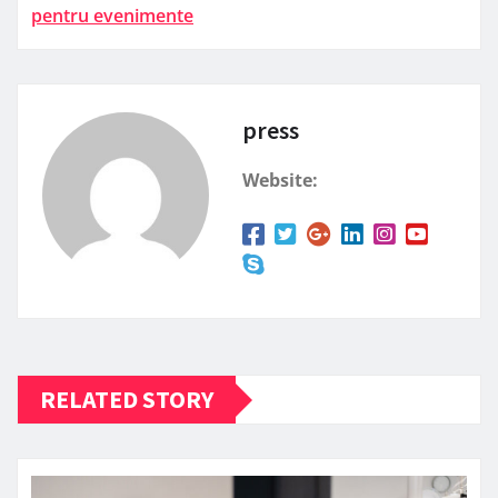
pentru evenimente
press
Website:
RELATED STORY