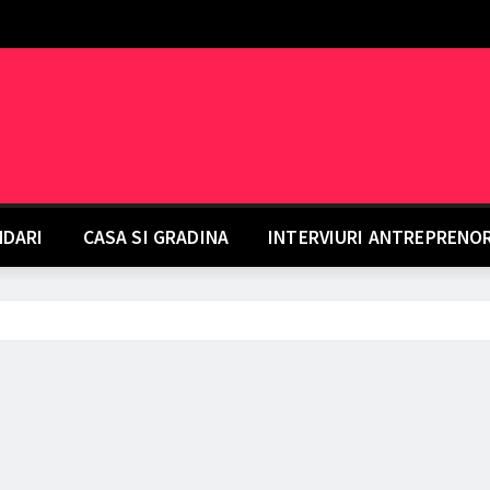
DARI
CASA SI GRADINA
INTERVIURI ANTREPRENO