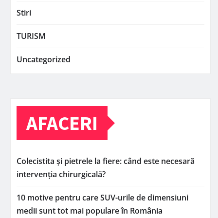
Stiri
TURISM
Uncategorized
AFACERI
Colecistita și pietrele la fiere: când este necesară
intervenția chirurgicală?
10 motive pentru care SUV-urile de dimensiuni
medii sunt tot mai populare în România