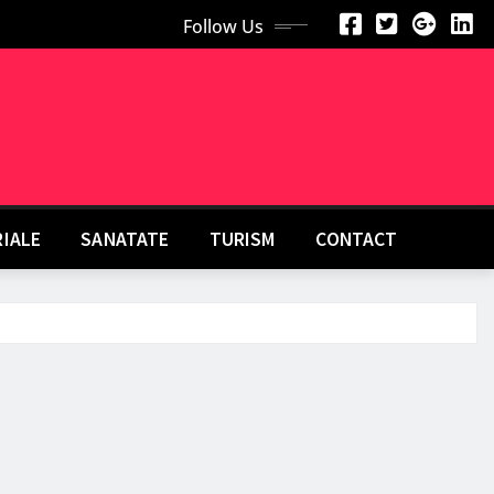
Follow Us
RIALE
SANATATE
TURISM
CONTACT