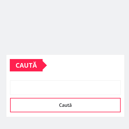
CAUTĂ
Caută