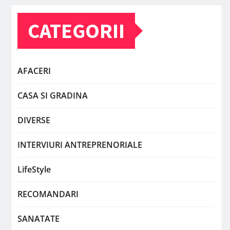
CATEGORII
AFACERI
CASA SI GRADINA
DIVERSE
INTERVIURI ANTREPRENORIALE
LifeStyle
RECOMANDARI
SANATATE