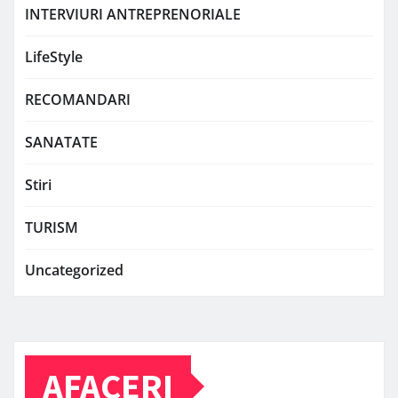
INTERVIURI ANTREPRENORIALE
LifeStyle
RECOMANDARI
SANATATE
Stiri
TURISM
Uncategorized
AFACERI