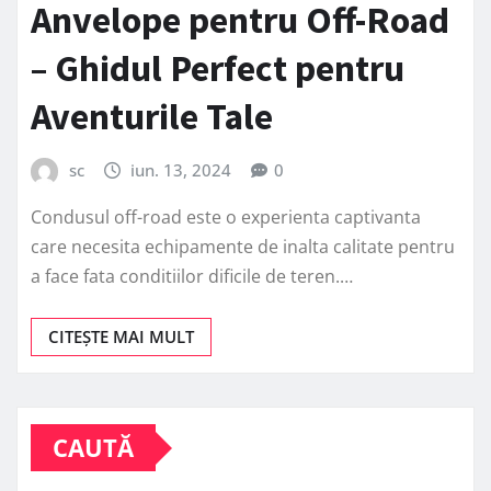
Anvelope pentru Off-Road
– Ghidul Perfect pentru
Aventurile Tale
sc
iun. 13, 2024
0
Condusul off-road este o experienta captivanta
care necesita echipamente de inalta calitate pentru
a face fata conditiilor dificile de teren.…
CITEȘTE MAI MULT
CAUTĂ