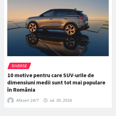
DIVERSE
10 motive pentru care SUV-urile de
dimensiuni medii sunt tot mai populare
în România
Afaceri 24/7
iul. 30, 2026