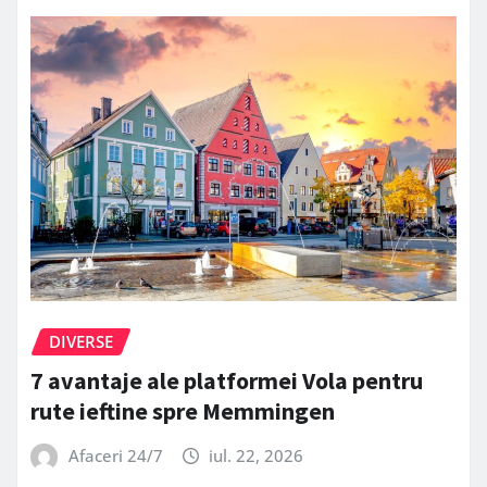
DIVERSE
7 avantaje ale platformei Vola pentru
rute ieftine spre Memmingen
Afaceri 24/7
iul. 22, 2026