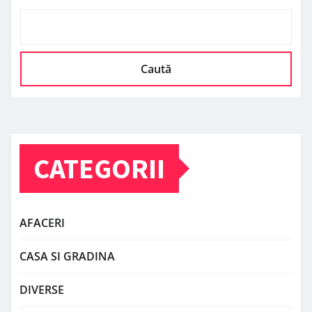
Caută
CATEGORII
AFACERI
CASA SI GRADINA
DIVERSE