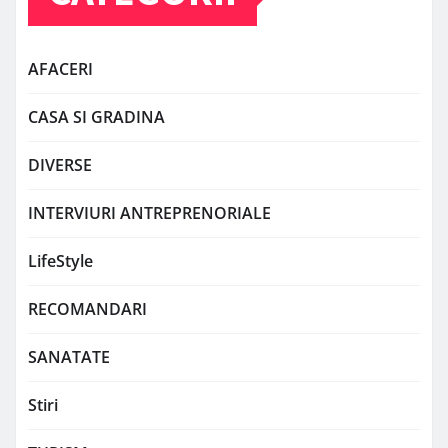
AFACERI
CASA SI GRADINA
DIVERSE
INTERVIURI ANTREPRENORIALE
LifeStyle
RECOMANDARI
SANATATE
Stiri