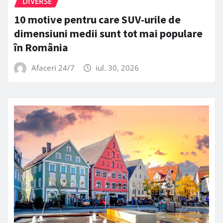
DIVERSE
10 motive pentru care SUV-urile de
dimensiuni medii sunt tot mai populare
în România
Afaceri 24/7
iul. 30, 2026