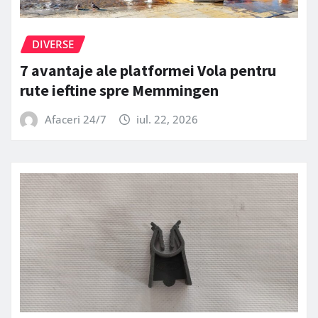
DIVERSE
7 avantaje ale platformei Vola pentru
rute ieftine spre Memmingen
Afaceri 24/7
iul. 22, 2026