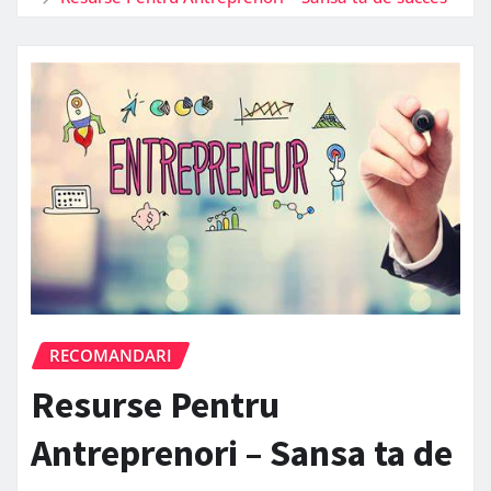
RECOMANDARI
Resurse Pentru
Antreprenori – Sansa ta de