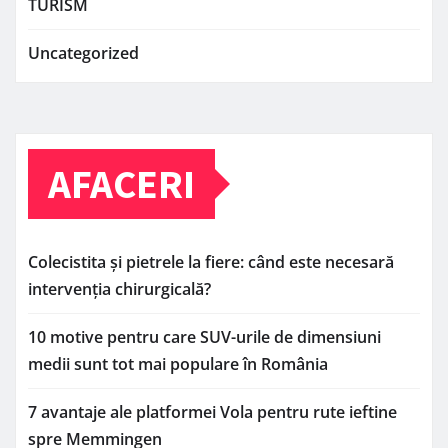
TURISM
Uncategorized
AFACERI
Colecistita și pietrele la fiere: când este necesară
intervenția chirurgicală?
10 motive pentru care SUV-urile de dimensiuni
medii sunt tot mai populare în România
7 avantaje ale platformei Vola pentru rute ieftine
spre Memmingen