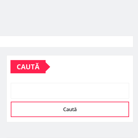
CAUTĂ
Caută