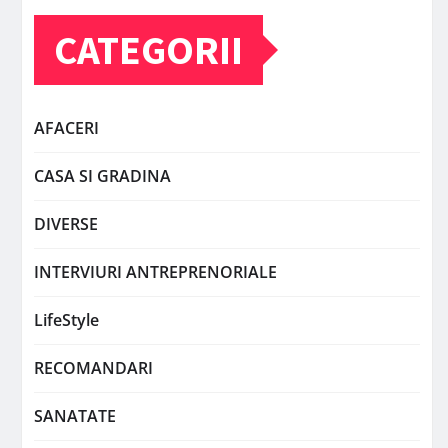
CATEGORII
AFACERI
CASA SI GRADINA
DIVERSE
INTERVIURI ANTREPRENORIALE
LifeStyle
RECOMANDARI
SANATATE