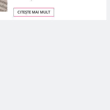
CITEȘTE MAI MULT