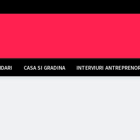
DARI
CASA SI GRADINA
INTERVIURI ANTREPRENO