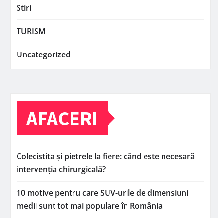
Stiri
TURISM
Uncategorized
AFACERI
Colecistita și pietrele la fiere: când este necesară
intervenția chirurgicală?
10 motive pentru care SUV-urile de dimensiuni
medii sunt tot mai populare în România