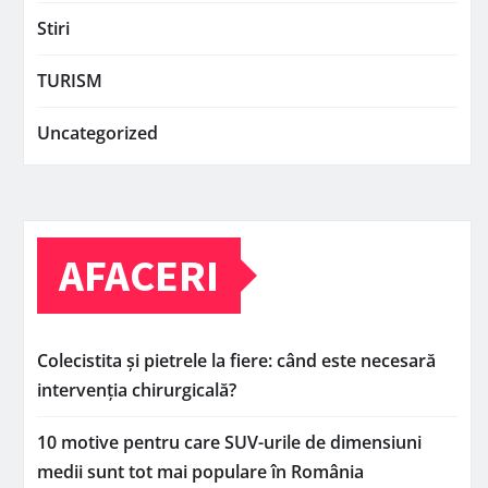
Stiri
TURISM
Uncategorized
AFACERI
Colecistita și pietrele la fiere: când este necesară
intervenția chirurgicală?
10 motive pentru care SUV-urile de dimensiuni
medii sunt tot mai populare în România