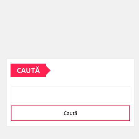
CAUTĂ
Caută