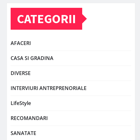
CATEGORII
AFACERI
CASA SI GRADINA
DIVERSE
INTERVIURI ANTREPRENORIALE
LifeStyle
RECOMANDARI
SANATATE