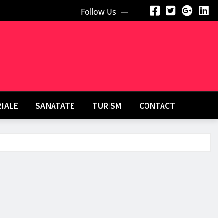
Follow Us
RIALE
SANATATE
TURISM
CONTACT