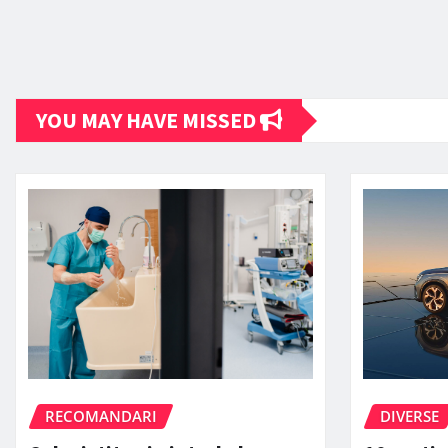
YOU MAY HAVE MISSED
RECOMANDARI
DIVERSE