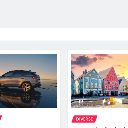
DIVERSE