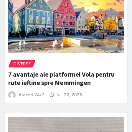
DIVERSE
7 avantaje ale platformei Vola pentru
rute ieftine spre Memmingen
Afaceri 24/7
iul. 22, 2026