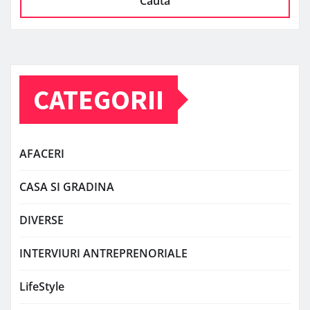
Caută
CATEGORII
AFACERI
CASA SI GRADINA
DIVERSE
INTERVIURI ANTREPRENORIALE
LifeStyle