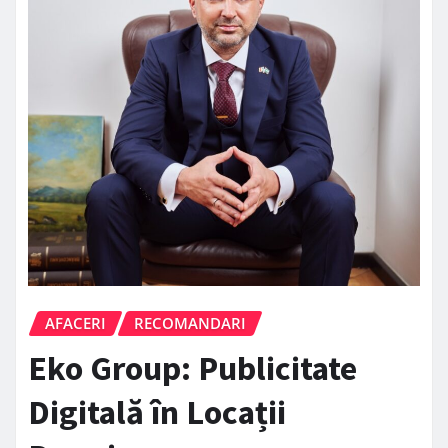
AFACERI
RECOMANDARI
Eko Group: Publicitate
Digitală în Locații