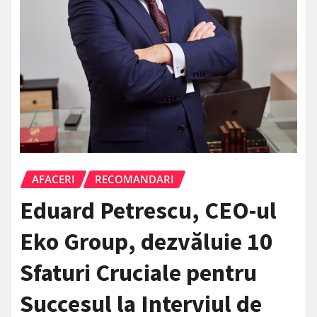
AFACERI
RECOMANDARI
Eduard Petrescu, CEO-ul
Eko Group, dezvăluie 10
Sfaturi Cruciale pentru
Succesul la Interviul de