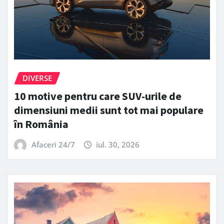
DIVERSE
10 motive pentru care SUV-urile de
dimensiuni medii sunt tot mai populare
în România
Afaceri 24/7
iul. 30, 2026