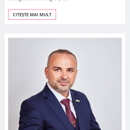
CITEȘTE MAI MULT