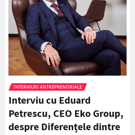
INTERVIURI ANTREPRENORIALE
Interviu cu Eduard
Petrescu, CEO Eko Group,
despre Diferențele dintre