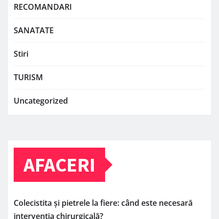
RECOMANDARI
SANATATE
Stiri
TURISM
Uncategorized
AFACERI
Colecistita și pietrele la fiere: când este necesară
intervenția chirurgicală?