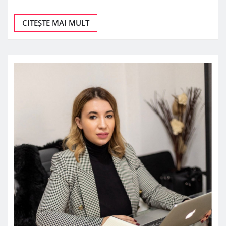
CITEȘTE MAI MULT