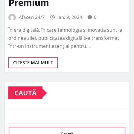
Premium
Afaceri 24/7
ian. 9, 2024
0
În era digitală, în care tehnologia și inovația sunt la
ordinea zilei, publicitatea digitală s-a transformat
într-un instrument esențial pentru…
CITEȘTE MAI MULT
CAUTĂ