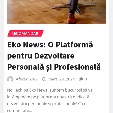
RECOMANDARI
Eko News: O Platformă
pentru Dezvoltare
Personală și Profesională
Afaceri 24/7
mart. 29, 2024
0
Noi, echipa Eko News, suntem bucuroși să vă
întâmpinăm pe platforma noastră dedicată
dezvoltării personale și profesionale! Ca o
comunitate…