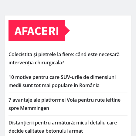
AFACERI
Colecistita și pietrele la fiere: când este necesară
intervenția chirurgicală?
10 motive pentru care SUV-urile de dimensiuni
medii sunt tot mai populare în România
7 avantaje ale platformei Vola pentru rute ieftine
spre Memmingen
Distanțierii pentru armătură: micul detaliu care
decide calitatea betonului armat