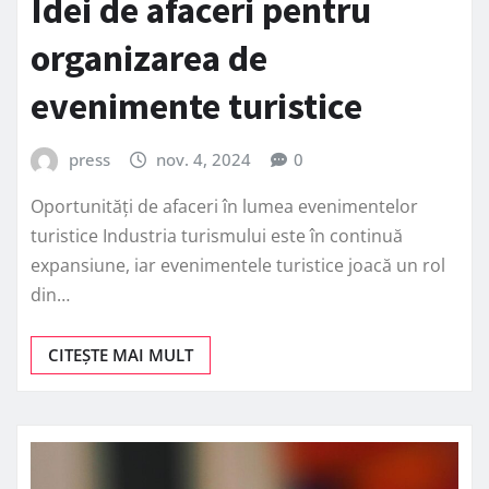
Idei de afaceri pentru
organizarea de
evenimente turistice
press
nov. 4, 2024
0
Oportunități de afaceri în lumea evenimentelor
turistice Industria turismului este în continuă
expansiune, iar evenimentele turistice joacă un rol
din…
CITEȘTE MAI MULT