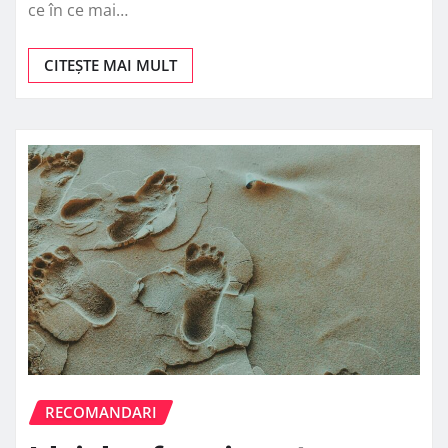
ce în ce mai…
CITEȘTE MAI MULT
RECOMANDARI