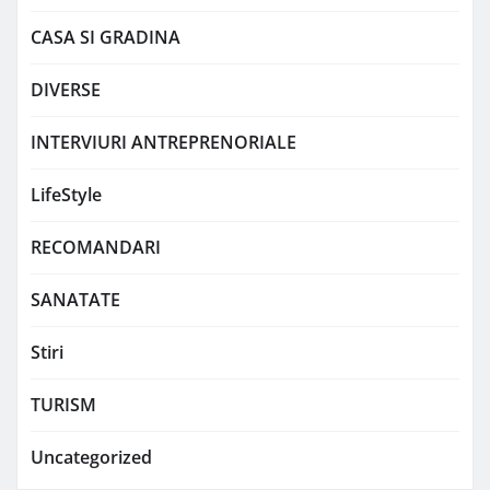
CASA SI GRADINA
DIVERSE
INTERVIURI ANTREPRENORIALE
LifeStyle
RECOMANDARI
SANATATE
Stiri
TURISM
Uncategorized