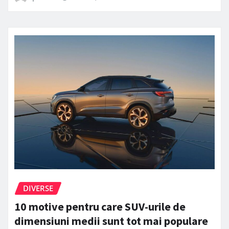
DIVERSE
10 motive pentru care SUV-urile de
dimensiuni medii sunt tot mai populare