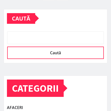
CAUTĂ
Caută
CATEGORII
AFACERI