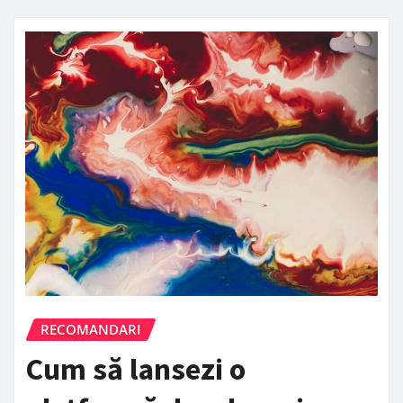
RECOMANDARI
Cum să lansezi o