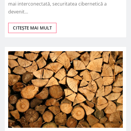
mai interconectată, securitatea cibernetică a
devenit…
CITEȘTE MAI MULT