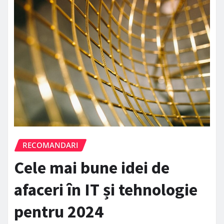
RECOMANDARI
Cele mai bune idei de
afaceri în IT și tehnologie
pentru 2024