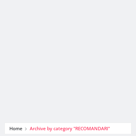
Home
Archive by category "RECOMANDARI"