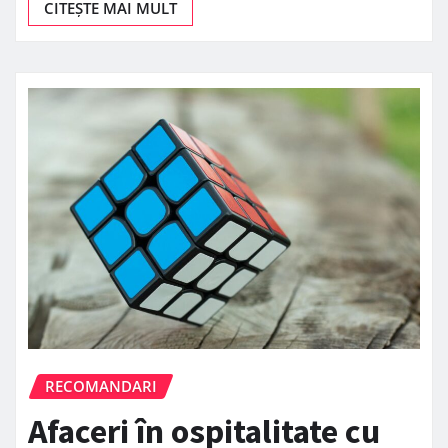
CITEȘTE MAI MULT
RECOMANDARI
Afaceri în ospitalitate cu