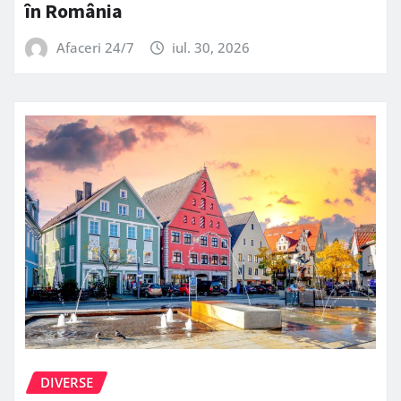
în România
Afaceri 24/7
iul. 30, 2026
DIVERSE